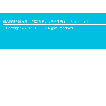
個人情報保護方針
特定商取引に関する表示
サイトマップ
・Copyright © 2013- T.T.E. All Rights Reserved.