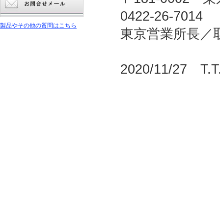
0422-26-7014
製品やその他の質問はこちら
東京営業所長／
2020/11/27 T